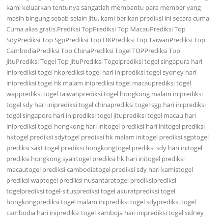
kami keluarkan tentunya sangatlah membantu para member yang
masih bingung sebab selain jitu, kami berikan prediksi ini secara cuma-
Cuma alias gratis.Prediksi TopPrediksi Top MacauPrediksi Top
SdyPrediksi Top SgpPrediksi Top HKPrediksi Top TaiwanPrediksi Top
CambodiaPrediksi Top ChinaPrediksi Togel TOPPrediksi Top
JituPrediksi Togel Top JituPrediksi Togelprediksi togel singapura hari
iniprediksi togel hkprediksi togel hari iniprediksi togel sydney hari
iniprediksi togel hk malam iniprediksi togel macauprediksi togel
wapprediksi togel taiwanprediksi togel hongkong malam iniprediksi
togel sdy hari iniprediksi togel chinaprediksi togel sgp hari iniprediksi
togel singapore hari iniprediksi togel jituprediksi togel macau hari
iniprediksi togel hongkong hari initogel prediksi hari initogel prediksi
hktogel prediksi sdytogel prediksi hk malam initogel prediksi sgptogel
prediksi saktitogel prediksi hongkongtogel prediksi sdy hari initogel
prediksi hongkong syairtogel prediksi hk hari initogel prediksi
macautogel prediksi cambodiatogel prediksi sdy hari kamistogel
prediksi waptogel prediksi nusantaratogel prediksiprediksi
togelprediksi togel-situsprediksi togel akuratprediksi togel
hongkongprediksi togel malam iniprediksi togel sdyprediksi togel
cambodia hari iniprediksi togel kamboja hari iniprediksi togel sidney