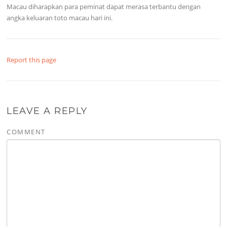
Macau diharapkan para peminat dapat merasa terbantu dengan
angka keluaran toto macau hari ini.
Report this page
LEAVE A REPLY
COMMENT