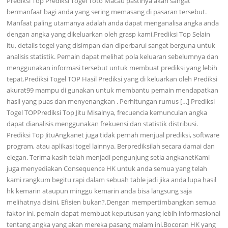
Prediksi Top Prediksi Togel Toto Macau pastinya akan sangat
bermanfaat bagi anda yang sering memasang di pasaran tersebut.
Manfaat paling utamanya adalah anda dapat menganalisa angka anda
dengan angka yang dikeluarkan oleh grasp kami.Prediksi Top Selain
itu, details togel yang disimpan dan diperbarui sangat berguna untuk
analisis statistik. Pemain dapat melihat pola keluaran sebelumnya dan
menggunakan informasi tersebut untuk membuat prediksi yang lebih
tepat.Prediksi Togel TOP Hasil Prediksi yang di keluarkan oleh Prediksi
akurat99 mampu di gunakan untuk membantu pemain mendapatkan
hasil yang puas dan menyenangkan . Perhitungan rumus […] Prediksi
Togel TOPPrediksi Top Jitu Misalnya, frecuencia kemunculan angka
dapat dianalisis menggunakan frekuensi dan statistik distribusi.
Prediksi Top JituAngkanet juga tidak pernah menjual prediksi, software
program, atau aplikasi togel lainnya. Berprediksilah secara damai dan
elegan. Terima kasih telah menjadi pengunjung setia angkanetKami
juga menyediakan Consequence HK untuk anda semua yang telah
kami rangkum begitu rapi dalam sebuah table jadi jika anda lupa hasil
hk kemarin ataupun minggu kemarin anda bisa langsung saja
melihatnya disini, Efisien bukan?.Dengan mempertimbangkan semua
faktor ini, pemain dapat membuat keputusan yang lebih informasional
tentang angka yang akan mereka pasang malam ini.Bocoran HK yang